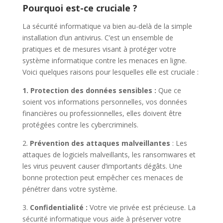
Pourquoi est-ce cruciale ?
La sécurité informatique va bien au-delà de la simple
installation d’un antivirus. C’est un ensemble de
pratiques et de mesures visant à protéger votre
système informatique contre les menaces en ligne.
Voici quelques raisons pour lesquelles elle est cruciale :
1.
Protection des données sensibles
:
Que ce
soient vos informations personnelles, vos données
financières ou professionnelles, elles doivent être
protégées contre les cybercriminels.
2.
Prévention des attaques malveillantes
: Les
attaques de logiciels malveillants, les ransomwares et
les virus peuvent causer d’importants dégâts. Une
bonne protection peut empêcher ces menaces de
pénétrer dans votre système.
3.
Confidentialité :
Votre vie privée est précieuse. La
sécurité informatique vous aide à préserver votre