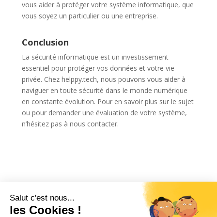
vous aider à protéger votre système informatique, que
vous soyez un particulier ou une entreprise.
Conclusion
La sécurité informatique est un investissement
essentiel pour protéger vos données et votre vie
privée. Chez helppy.tech, nous pouvons vous aider à
naviguer en toute sécurité dans le monde numérique
en constante évolution. Pour en savoir plus sur le sujet
ou pour demander une évaluation de votre système,
n’hésitez pas à nous contacter.
Articles récents