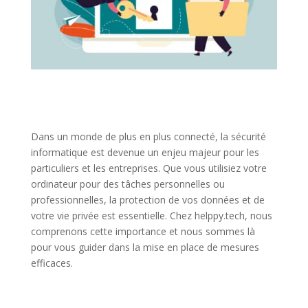
Dans un monde de plus en plus connecté, la sécurité
informatique est devenue un enjeu majeur pour les
particuliers et les entreprises. Que vous utilisiez votre
ordinateur pour des tâches personnelles ou
professionnelles, la protection de vos données et de
votre vie privée est essentielle. Chez helppy.tech, nous
comprenons cette importance et nous sommes là
pour vous guider dans la mise en place de mesures
efficaces.