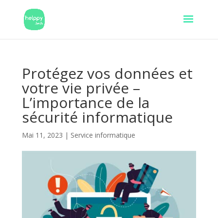
Protégez vos données et
votre vie privée –
L’importance de la
sécurité informatique
Mai 11, 2023
|
Service informatique