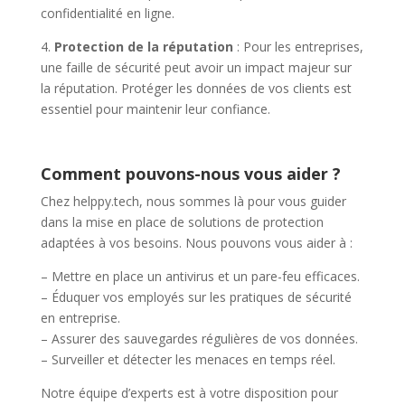
confidentialité en ligne.
4.
Protection de la réputation
: Pour les entreprises,
une faille de sécurité peut avoir un impact majeur sur
la réputation. Protéger les données de vos clients est
essentiel pour maintenir leur confiance.
Comment pouvons-nous vous aider ?
Chez helppy.tech, nous sommes là pour vous guider
dans la mise en place de solutions de protection
adaptées à vos besoins. Nous pouvons vous aider à :
– Mettre en place un antivirus et un pare-feu efficaces.
– Éduquer vos employés sur les pratiques de sécurité
en entreprise.
– Assurer des sauvegardes régulières de vos données.
– Surveiller et détecter les menaces en temps réel.
Notre équipe d’experts est à votre disposition pour